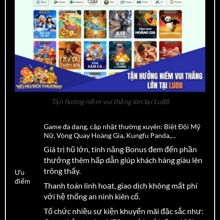
Tận hưởng niềm vui thắng lớn tại Lu88
Game đa dạng, cập nhật thường xuyên: Biệt Đội Mỹ
Nữ, Vòng Quay Hoàng Gia, Kungfu Panda,…
Giá trị hũ lớn, tính năng Bonus đem đến phần
thưởng thêm hấp dẫn giúp khách hàng giàu lên
trông thấy.
Ưu
điểm
Thanh toán linh hoạt, giao dịch không mất phí
với hệ thống an ninh kiên cố.
Tổ chức nhiều sự kiện khuyến mãi đặc sắc như: