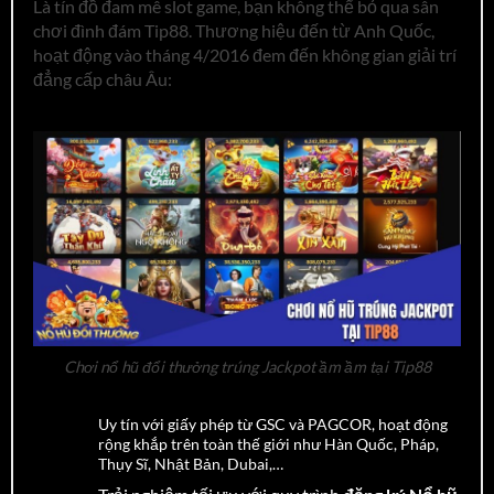
Là tín đồ đam mê slot game, bạn không thể bỏ qua sân
chơi đình đám Tip88. Thương hiệu đến từ Anh Quốc,
hoạt động vào tháng 4/2016 đem đến không gian giải trí
đẳng cấp châu Âu:
Chơi nổ hũ đổi thưởng trúng Jackpot ầm ầm tại Tip88
Uy tín với giấy phép từ GSC và PAGCOR, hoạt động
rộng khắp trên toàn thế giới như Hàn Quốc, Pháp,
Thụy Sĩ, Nhật Bản, Dubai,…