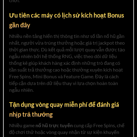
chơi.
Ưu tiên các máy có lịch sử kích hoạt Bonus
gần đây
Nhiều nền tảng hiển thị thông tin như số lần nổ hũ gần
nhất, người vừa trúng thưởng hoặc giá trị jackpot theo
thời gian thực. Dù kết quả mỗi lượt quay vẫn được tạo
ngẫu nhiên bởi hệ thống RNG, việc theo dõi dữ liệu
thống kê giúp khách hàng xác định những trò đang có
tần suất trả thưởng cao hoặc thường xuyên kích hoạt
Free Spins, Mini Bonus và Feature Game. Đây là cách
tiếp cận dựa trên dữ liệu thay vì lựa chọn hoàn toàn
ngẫu nhiên.
Tận dụng vòng quay miễn phí để đánh giá
nhịp trả thưởng
Nhiều game
nổ hũ trực tuyến
cung cấp Free Spins, chế
độ chơi thử hoặc vòng quay nhận từ sự kiện khuyến