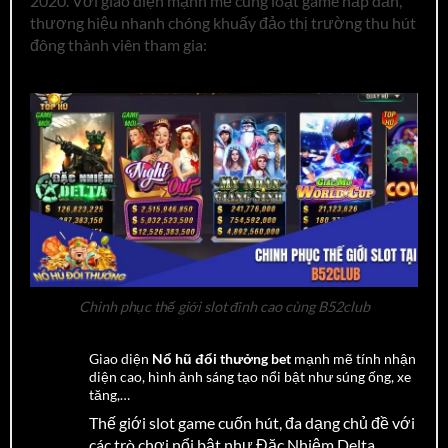
2020. Với giao diện mạnh mẽ cùng loạt game hấp dẫn,
thương hiệu nhanh chóng khuấy đảo thị trường thu hút
đông thành viên tham gia:
Chinh phục thế giới slot đỉnh cao cùng B52club
Giao diện
Nổ hũ đổi thưởng bet
mạnh mẽ tính nhận
diện cao, hình ảnh sáng tạo nổi bật như súng ống, xe
tăng,…
Thế giới slot game cuốn hút, đa dạng chủ đề với
các trò chơi nổi bật như Đặc Nhiệm Delta,