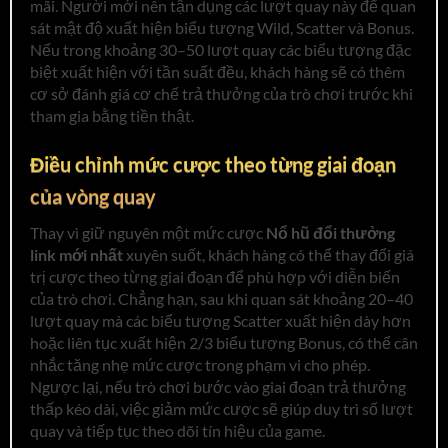
mãi. Người mới nên tận dụng các lượt quay này để quan
sát mật độ xuất hiện biểu tượng Wild, Scatter và Bonus.
Nếu trong khoảng 30–50 lượt quay các biểu tượng đặc
biệt xuất hiện với tần suất đều, khách hàng sẽ có thêm
cơ sở đánh giá cơ chế trả thưởng của trò chơi trước khi
tham gia bằng tiền thật.
Điều chỉnh mức cược theo từng giai đoạn
của vòng quay
Thay vì giữ nguyên một mức cược
Nổ hũ đổi thưởng
link mới nhất
xuyên suốt, khách hàng có thể thay đổi giá
trị cược theo từng giai đoạn để phù hợp với diễn biến
của trò chơi. Chẳng hạn, sau khi quan sát khoảng 20–40
lượt quay mà các biểu tượng Scatter xuất hiện dày hơn
hoặc liên tục xuất hiện 2/3 biểu tượng Bonus, có thể cân
nhắc tăng nhẹ mức cược trong phạm vi cho phép.
Ngược lại, nếu trò chơi bước vào giai đoạn trả thưởng
thấp kéo dài, việc giảm mức cược sẽ giúp duy trì số lượt
quay và tiếp tục theo dõi tín hiệu của game.