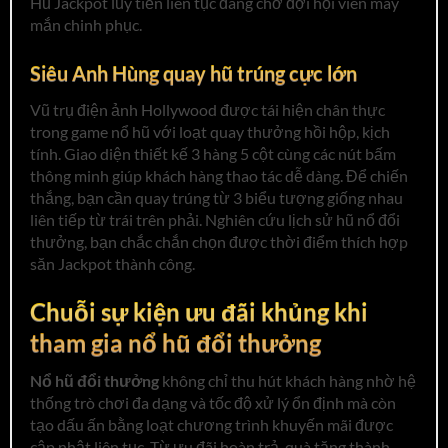
Hũ Jackpot lũy tiến liên tục đang chờ đợi hội viên may
mắn chinh phục.
Siêu Anh Hùng quay hũ trúng cực lớn
Vũ trụ điện ảnh Hollywood được tái hiện chân thực
trong game nổ hũ với loạt quay thưởng hồi hộp, kịch
tính. Giao diện thiết kế 3 hàng 5 cột cùng các nút bấm
thông minh giúp khách hàng thao tác dễ dàng. Để chiến
thắng, bạn cần quay trúng từ 3 biểu tượng giống nhau
liên tiếp từ trái trên phải. Nghiên cứu lịch sử hũ nổ đổi
thưởng, bạn chắc chắn chọn được thời điểm thích hợp
săn Jackpot thành công.
Chuỗi sự kiện ưu đãi khủng khi
tham gia nổ hũ đổi thưởng
Nổ hũ đổi thưởng
không chỉ thu hút khách hàng nhờ hệ
thống trò chơi đa dạng và tốc độ xử lý ổn định mà còn
tạo dấu ấn bằng loạt chương trình khuyến mãi được
cập nhật liên tục. Từ ưu đãi hoàn trả, quà tặng thành