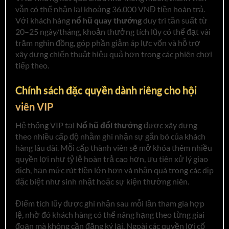
vẫn có thể nhận lại khoảng 36.000 VNĐ tiền hoàn trả.
Với khách hàng
nổ hũ quay thưởng
duy trì tần suất từ
20–25 ngày/tháng, khoản thưởng tích lũy có thể đạt vài
trăm nghìn đồng, góp phần giảm áp lực vốn và hỗ trợ
xây dựng chiến thuật hiệu quả hơn trong các phiên chơi
tiếp theo.
Chính sách đặc quyền dành riêng cho hội
viên VIP
Hệ thống VIP tại
Nổ hũ đổi thưởng
được xây dựng
theo nhiều cấp độ nhằm ghi nhận sự gắn bó của khách
hàng lâu dài. Mỗi cấp thành viên sẽ mở khóa thêm nhiều
quyền lợi như tỷ lệ hoàn trả cao hơn, ưu tiên xử lý giao
dịch, hạn mức rút tiền lớn hơn và nhận quà trong các dịp
đặc biệt như sinh nhật hoặc sự kiện thường niên.
Điểm tích lũy được ghi nhận sau mỗi lần tham gia hợp
lệ, nhờ đó khách hàng có thể nâng hạng theo từng giai
đoạn mà không cần đăng ký lại. Ngoài các quyền lợi cố