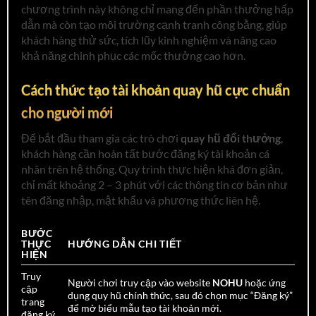
chương trình này không chỉ mang đến phần thưởng hấp
dẫn mà còn tạo môi trường cạnh tranh công bằng, giúp
khách hàng thử sức, tích lũy kinh nghiệm và nâng cao
khả năng chinh phục các mốc thưởng cao hơn.
Cách thức tạo tài khoản quay hũ cực chuẩn
cho người mới
Để bắt đầu tham gia các trò chơi
quay hũ đổi thưởng
,
khách hàng cần hoàn tất bước đăng ký tài khoản cá
nhân trên hệ thống. Quy trình thực hiện khá đơn giản,
chỉ mất khoảng 2 – 3 phút với các thông tin cơ bản như
tên đăng nhập, mật khẩu và phương thức liên hệ.
BƯỚC
THỰC
HƯỚNG DẪN CHI TIẾT
HIỆN
Truy
Người chơi truy cập vào website
NOHU
hoặc ứng
cập
dụng quy hũ chính thức, sau đó chọn mục “Đăng ký”
trang
để mở biểu mẫu tạo tài khoản mới.
đăng ký