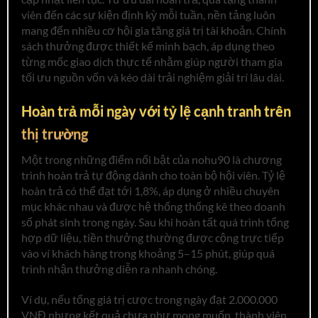
viên đến các sự kiện định kỳ mỗi tuần, nền tảng luôn
mang đến nhiều cơ hội gia tăng giá trị tài khoản. Chính
sách thưởng được thiết kế minh bạch, áp dụng theo
từng mốc giao dịch thực tế nhằm giúp người tham gia
tối ưu nguồn vốn và kéo dài trải nghiệm giải trí lâu dài.
Hoàn trả mỗi ngày với tỷ lệ cạnh tranh trên
thị trường
Một trong những điểm nổi bật của nohu90 là chương
trình hoàn trả tự động dành cho toàn bộ hội viên. Tỷ lệ
hoàn trả có thể đạt tới 1,8%, áp dụng ở nhiều chuyên
mục khác nhau và được hệ thống thống kê theo doanh
số phát sinh trong ngày. Sau khi hoàn tất quá trình tổng
hợp dữ liệu, tiền thưởng thường được cộng trực tiếp
vào ví khách hàng trong khoảng 5–15 phút, giúp quá
trình nhận thưởng diễn ra nhanh chóng.
Ví dụ, nếu tổng giá trị cược trong ngày đạt 2.000.000
VNĐ nhưng kết quả chưa như mong muốn, thành viên